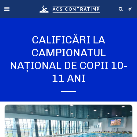
ACS CONTRATIMP
CALIFICĂRI LA
CAMPIONATUL
NAȚIONAL DE COPII 10-
11 ANI