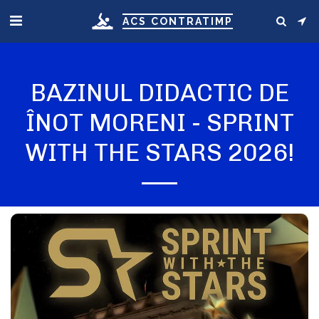
ACS CONTRATIMP
BAZINUL DIDACTIC DE
ÎNOT MORENI - SPRINT
WITH THE STARS 2026!