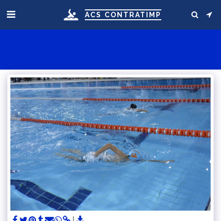
ACS CONTRATIMP