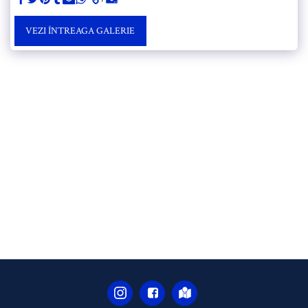
VEZI ÎNTREAGA GALERIE