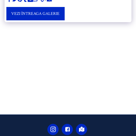
VEZI ÎNTREAGA GALERIE