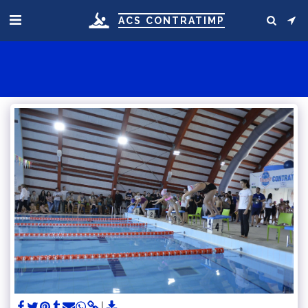
ACS CONTRATIMP