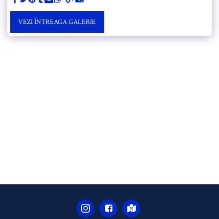
VEZI ÎNTREAGA GALERIE