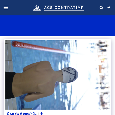
ACS CONTRATIMP