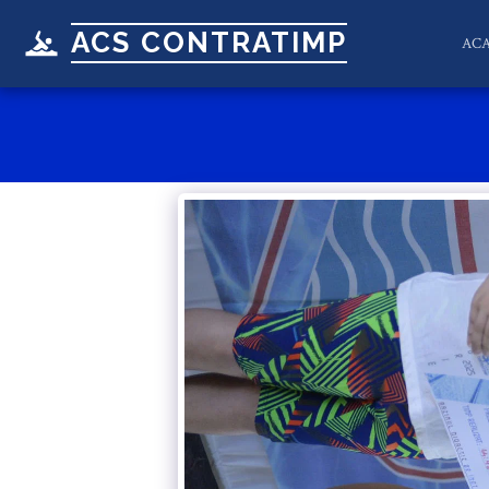
ACS CONTRATIMP
AC