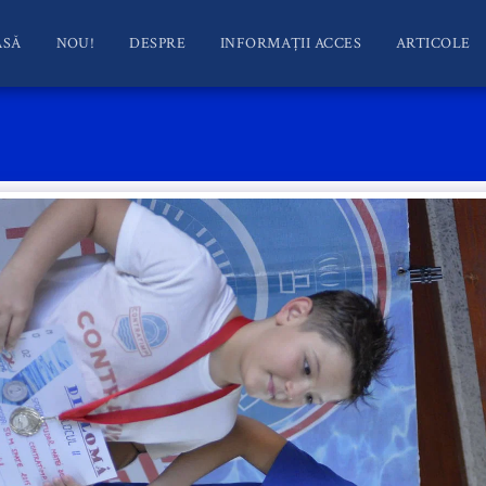
ASĂ
NOU!
DESPRE
INFORMAȚII ACCES
ARTICOLE