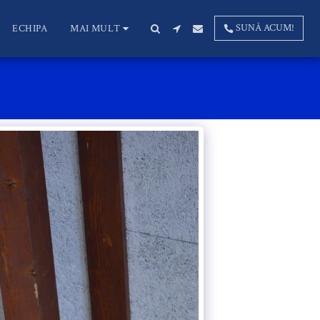
SUNĂ ACUM!
ECHIPA
MAI MULT