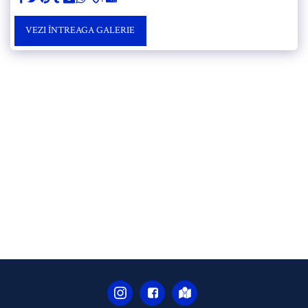
VEZI ÎNTREAGA GALERIE