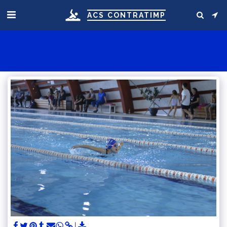
ACS CONTRATIMP