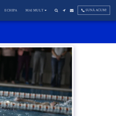
SUNĂ ACUM!
ECHIPA
MAI MULT