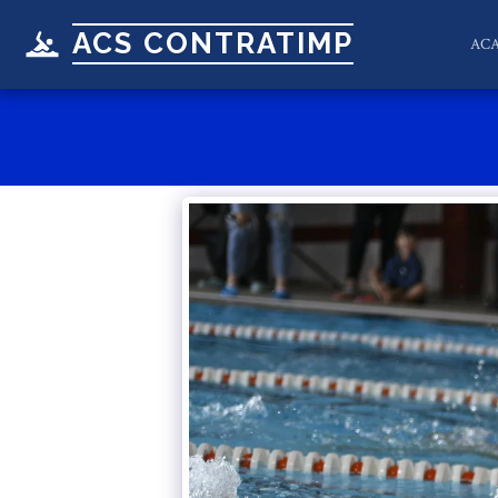
ACS CONTRATIMP
AC