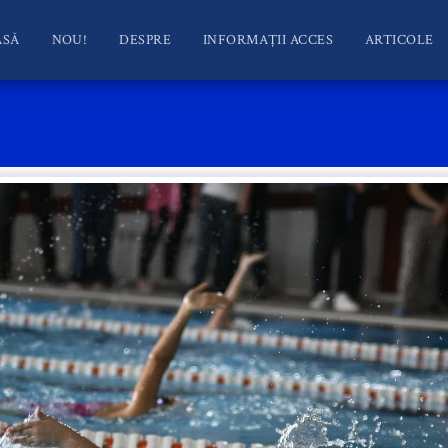
ASĂ
NOU!
DESPRE
INFORMAȚII ACCES
ARTICOLE