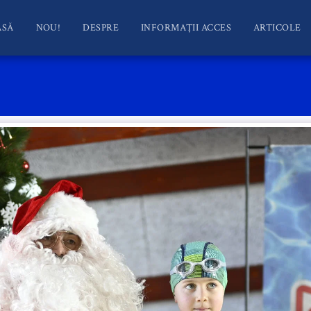
ASĂ
NOU!
DESPRE
INFORMAȚII ACCES
ARTICOLE