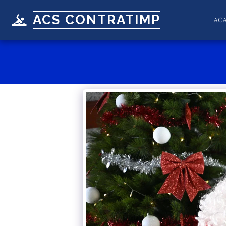
ACS CONTRATIMP
AC