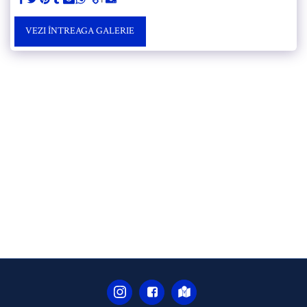
VEZI ÎNTREAGA GALERIE