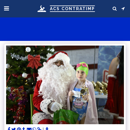
ACS CONTRATIMP