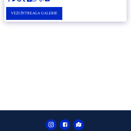
VEZI ÎNTREAGA GALERIE