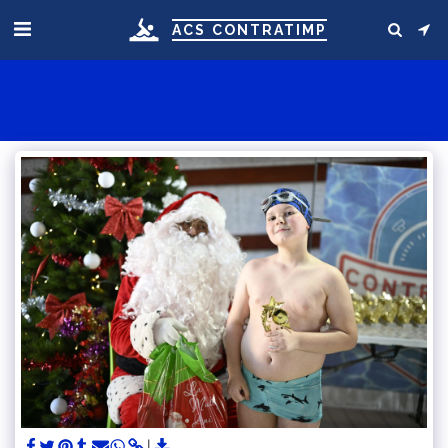
ACS CONTRATIMP