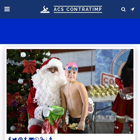
ACS CONTRATIMP