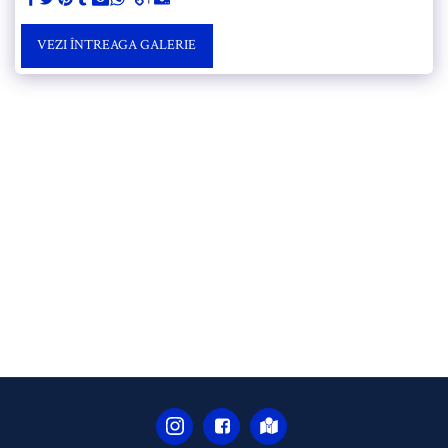
VEZI ÎNTREAGA GALERIE