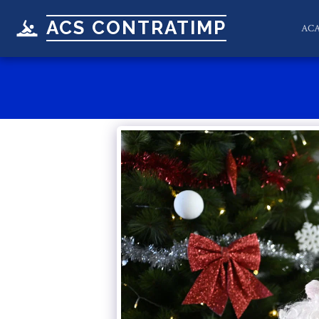
ACS CONTRATIMP
AC