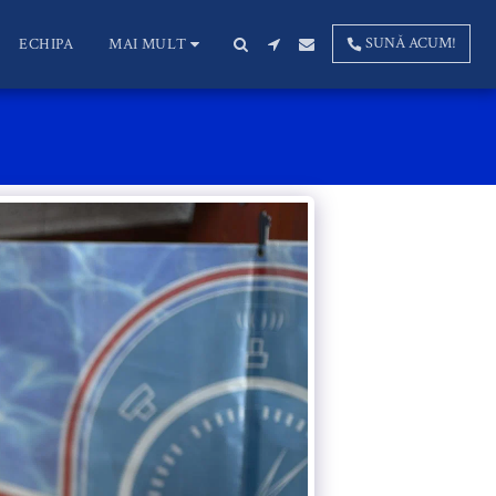
SUNĂ ACUM!
ECHIPA
MAI MULT