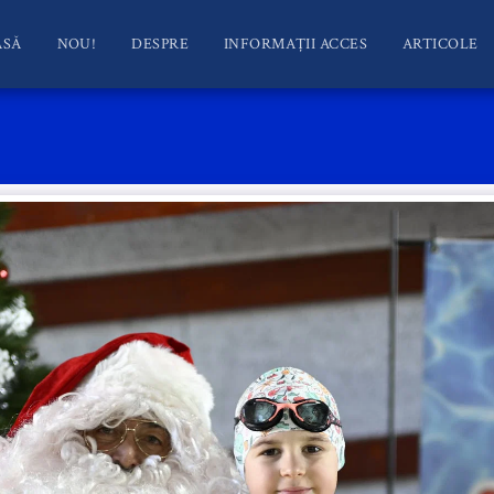
ASĂ
NOU!
DESPRE
INFORMAȚII ACCES
ARTICOLE