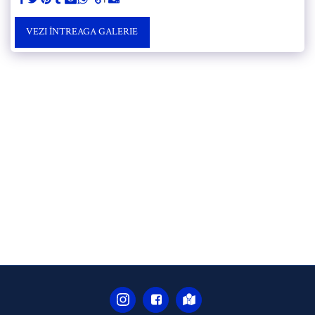
VEZI ÎNTREAGA GALERIE