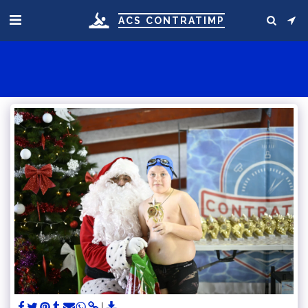
ACS CONTRATIMP