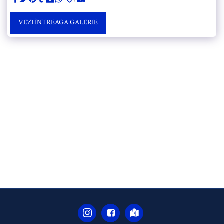
VEZI ÎNTREAGA GALERIE