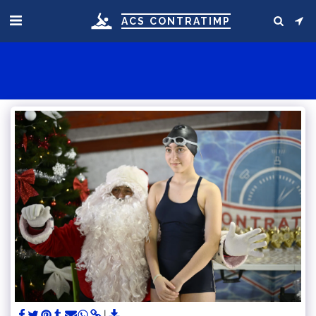
ACS CONTRATIMP