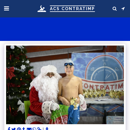
ACS CONTRATIMP