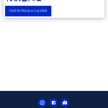
VEZI ÎNTREAGA GALERIE