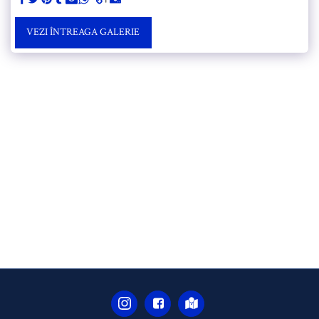
VEZI ÎNTREAGA GALERIE