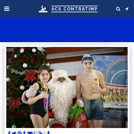
ACS CONTRATIMP